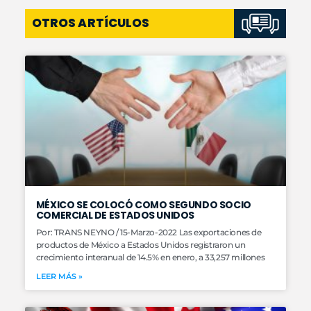
OTROS ARTÍCULOS
MÉXICO SE COLOCÓ COMO SEGUNDO SOCIO
COMERCIAL DE ESTADOS UNIDOS
Por: TRANS NEYNO / 15-Marzo-2022 Las exportaciones de
productos de México a Estados Unidos registraron un
crecimiento interanual de 14.5% en enero, a 33,257 millones
LEER MÁS »