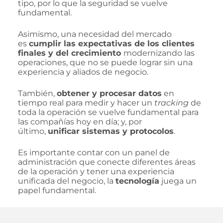
tipo, por lo que la seguridad se vuelve
fundamental.
Asimismo, una necesidad del mercado
es
cumplir las expectativas de los clientes
finales y del crecimiento
modernizando las
operaciones, que no se puede lograr sin una
experiencia y aliados de negocio.
También,
obtener y procesar datos
en
tiempo real para medir y hacer un
tracking
de
toda la operación se vuelve fundamental para
las compañías hoy en día; y, por
último,
unificar sistemas y protocolos
.
Es importante contar con un panel de
administración que conecte diferentes áreas
de la operación y tener una experiencia
unificada del negocio, la
tecnología
juega un
papel fundamental.