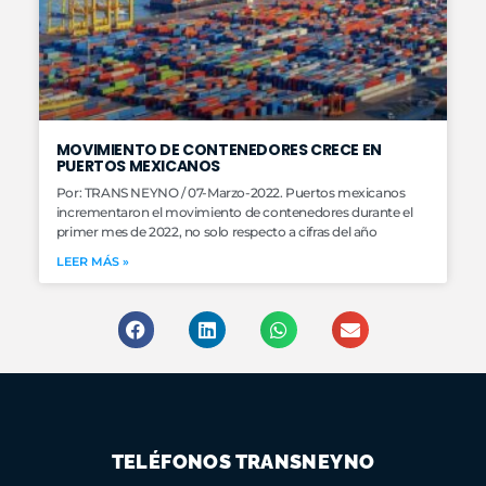
MOVIMIENTO DE CONTENEDORES CRECE EN
PUERTOS MEXICANOS
Por: TRANS NEYNO / 07-Marzo-2022. Puertos mexicanos
incrementaron el movimiento de contenedores durante el
primer mes de 2022, no solo respecto a cifras del año
LEER MÁS »
TELÉFONOS TRANSNEYNO