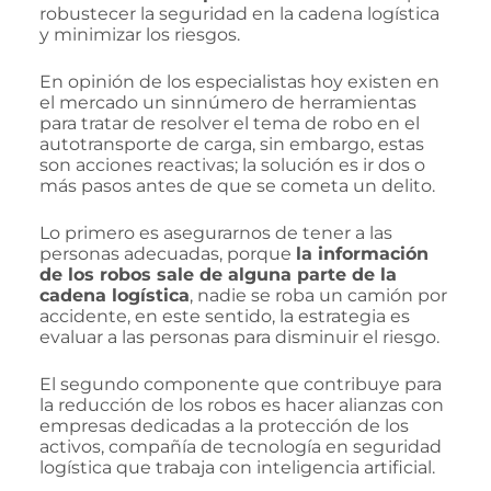
robustecer la seguridad en la cadena logística
y minimizar los riesgos.
En opinión de los especialistas hoy existen en
el mercado un sinnúmero de herramientas
para tratar de resolver el tema de robo en el
autotransporte de carga, sin embargo, estas
son acciones reactivas; la solución es ir dos o
más pasos antes de que se cometa un delito.
Lo primero es asegurarnos de tener a las
personas adecuadas, porque
la información
de los robos sale de alguna parte de la
cadena logística
, nadie se roba un camión por
accidente, en este sentido, la estrategia es
evaluar a las personas para disminuir el riesgo.
El segundo componente que contribuye para
la reducción de los robos es hacer alianzas con
empresas dedicadas a la protección de los
activos, compañía de tecnología en seguridad
logística que trabaja con inteligencia artificial.