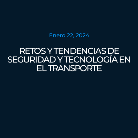
Enero 22, 2024
RETOS Y TENDENCIAS DE
SEGURIDAD Y TECNOLOGÍA EN
EL TRANSPORTE