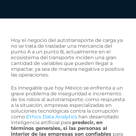
Hoy el negocio del autotransporte de carga ya
no se trata de trasladar una mercancía del
punto A a un punto B, actualmente en el
ecosistema del transporte inciden una gran
cantidad de variables que pueden llegar a
impactar, ya sea de manera negativa o positiva
las operaciones.
Es innegable que hoy México se enfrenta a un
grave problema de inseguridad e incremento
de los robos al autotransporte; como respuesta
a la situación, empresas especializadas en
soluciones tecnológicas contra la corrupción
como
Ethics Data Analytics
han desarrollado
inteligencia artificial para
predecir, en
términos generales, si las personas al
interior de las empresas son confiables
para