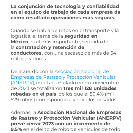
La conjunción de tecnología y confiabilidad
en el equipo de trabajo de cada empresa da
como resultado operaciones más seguras.
Cuando se habla de retos en el transporte y la
logística, el tema de la
seguridad en
México
es el más importante, seguida de
la
contratación y retención de
conductores,
con una escasez de más de 54
mil operadores.
De acuerdo con la
Asociación Nacional de
Empresas de Rastreo y Protección Vehicular
(ANERPV)
, en el acumulado enero-noviembre
de 2023 se totalizaron
tres mil 128 unidades
robadas en el país
, de los que el 50.4% (mil
579 robos) correspondió a vehículos pesados.
Además, la
Asociación Nacional de Empresas
de Rastreo y Protección Vehicular (ANERPV)
prevé cerrar 2023 con un incremento de
9.5%
en el delito de robo de vehículos de todo