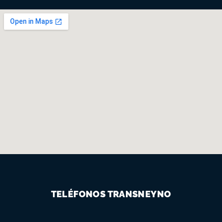
TELÉFONOS TRANSNEYNO