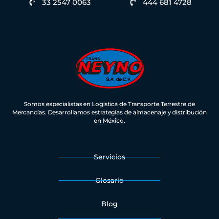
33 2547 0063
444 681 4728
Somos especialistas en Logística de Transporte Terrestre de
Mercancías. Desarrollamos estrategias de almacenaje y distribución
en México.
Servicios
Glosario
Blog