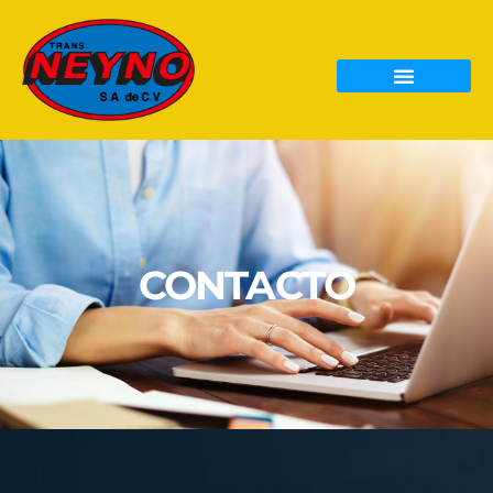
CONTACTO