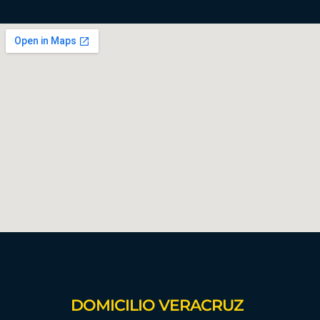
DOMICILIO VERACRUZ