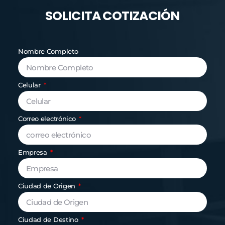
SOLICITA COTIZACIÓN
Nombre Completo
Celular
Correo electrónico
Empresa
Ciudad de Origen
Ciudad de Destino