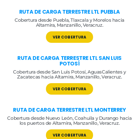
RUTA DE CARGA TERRESTRE
LTL PUEBLA
Cobertura desde Puebla, Tlaxcala y Morelos hacia
Altamira, Manzanillo, Veracruz.
VER COBERTURA
RUTA DE CARGA TERRESTRE
LTL SAN LUIS
POTOSÍ
Cobertura desde San Luis Potosí, AguasCalientes y
Zacatecas hacia Altamira, Manzanillo, Veracruz.
VER COBERTURA
RUTA DE CARGA TERRESTRE LTL
MONTERREY
Cobertura desde Nuevo León, Coahuila y Durango hacia
los puertos de Altamira, Manzanillo, Veracruz.
VER COBERTURA