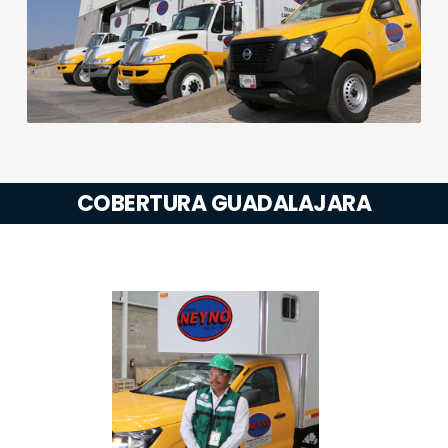
COBERTURA GUADALAJARA