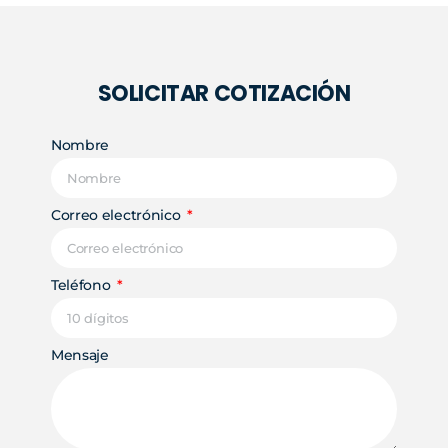
SOLICITAR COTIZACIÓN
Nombre
Correo electrónico
Teléfono
Mensaje