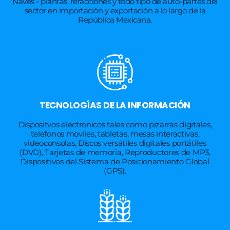
Naves - plantas, refacciones y todo tipo de auto-partes del
sector en importación y exportación a lo largo de la
República Mexicana.
TECNOLOGÍAS DE LA INFORMACIÓN
Dispositvos electronicos tales como pizarras digitales,
telefonos moviles, tabletas, mesas interactivas,
videoconsolas, Discos versátiles digitales portátiles
(DVD), Tarjetas de memoria, Reproductores de MP3,
Dispositivos del Sistema de Posicionamiento Global
(GPS).