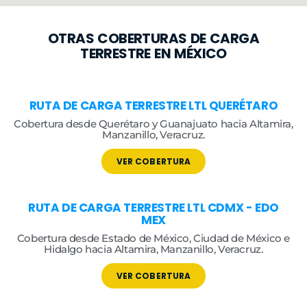
OTRAS COBERTURAS DE CARGA
TERRESTRE EN MÉXICO
RUTA DE CARGA TERRESTRE
LTL QUERÉTARO
Cobertura desde Querétaro y Guanajuato hacia Altamira,
Manzanillo, Veracruz.
VER COBERTURA
RUTA DE CARGA TERRESTRE LTL
CDMX - EDO
MEX
Cobertura desde Estado de México, Ciudad de México e
Hidalgo hacia Altamira, Manzanillo, Veracruz.
VER COBERTURA