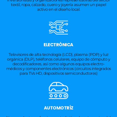
textil, ropa, calzado, cuero y joyería asumen un papel
activo en el diseño local.
ELECTRÓNICA
Televisores de alta tecnología (LCD), plasma (PDP) y luz
orgánica (DLP), teléfonos celulares, equipo de cómputo y
decodificadores, así como algunos equipos electro-
médicos y componentes electrónicos (circuitos integrados
para TVs HD, dispositivos semiconductores)
AUTOMOTRÍZ