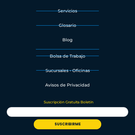
Servicios
Glosario
Blog
Bolsa de Trabajo
Sucursales - Oficinas
Avisos de Privacidad
Suscripción Gratuita Boletín
SUSCRIBIRME
Alternative: