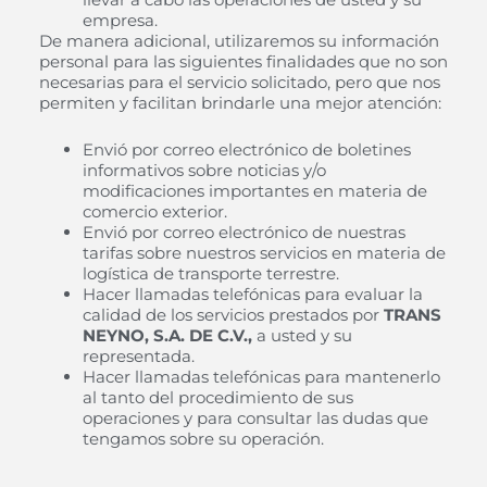
empresa.
De manera adicional, utilizaremos su información
personal para las siguientes finalidades que no son
necesarias para el servicio solicitado, pero que nos
permiten y facilitan brindarle una mejor atención:
Envió por correo electrónico de boletines
informativos sobre noticias y/o
modificaciones importantes en materia de
comercio exterior.
Envió por correo electrónico de nuestras
tarifas sobre nuestros servicios en materia de
logística de transporte terrestre.
Hacer llamadas telefónicas para evaluar la
calidad de los servicios prestados por
TRANS
NEYNO, S.A. DE C.V.,
a usted y su
representada.
Hacer llamadas telefónicas para mantenerlo
al tanto del procedimiento de sus
operaciones y para consultar las dudas que
tengamos sobre su operación.