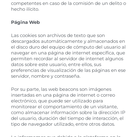
competentes en caso de la comisión de un delito o
hecho ilícito.
Página Web
Las cookies son archivos de texto que son
descargados automáticamente y almacenados en
el disco duro del equipo de cómputo del usuario al
navegar en una página de internet específica, que
permiten recordar al servidor de internet algunos
datos sobre este usuario, entre ellos, sus
preferencias de visualización de las páginas en ese
servidor, nombre y contraseña.
Por su parte, las web beacons son imágenes
insertadas en una página de internet o correo
electrónico, que puede ser utilizado para
monitorear el comportamiento de un visitante,
como almacenar información sobre la dirección IP
del usuario, duración del tiempo de interacción, el
tipo de navegador utilizado, entre otros datos.