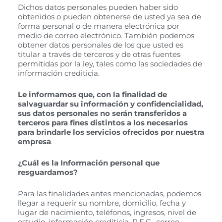
Dichos datos personales pueden haber sido
obtenidos o pueden obtenerse de usted ya sea de
forma personal o de manera electrónica por
medio de correo electrónico. También podemos
obtener datos personales de los que usted es
titular a través de terceros y de otras fuentes
permitidas por la ley, tales como las sociedades de
información crediticia.
Le informamos que, con la finalidad de
salvaguardar su información y confidencialidad,
sus datos personales no serán transferidos a
terceros para fines distintos a los necesarios
para brindarle los servicios ofrecidos por nuestra
empresa
.
¿Cuál es la Información personal que
resguardamos?
Para las finalidades antes mencionadas, podemos
llegar a requerir su nombre, domicilio, fecha y
lugar de nacimiento, teléfonos, ingresos, nivel de
estudio, información crediticia, R.F.C., correo