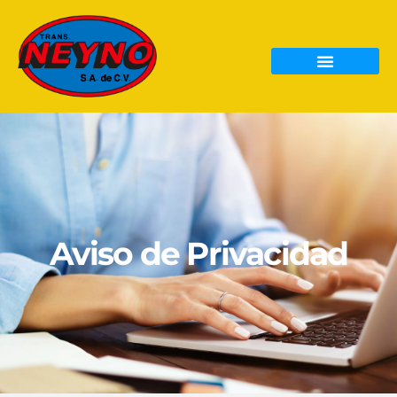
Aviso de Privacidad