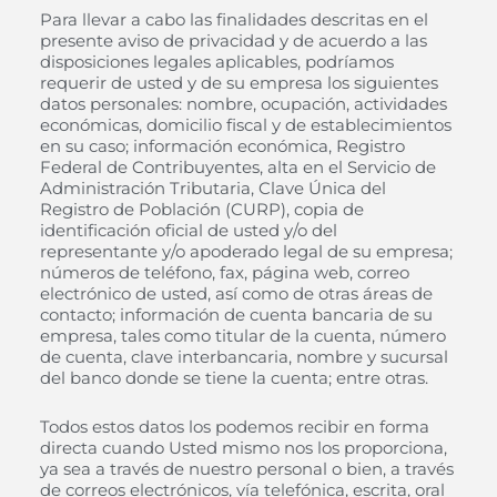
Para llevar a cabo las finalidades descritas en el
presente aviso de privacidad y de acuerdo a las
disposiciones legales aplicables, podríamos
requerir de usted y de su empresa los siguientes
datos personales: nombre, ocupación, actividades
económicas, domicilio fiscal y de establecimientos
en su caso; información económica, Registro
Federal de Contribuyentes, alta en el Servicio de
Administración Tributaria, Clave Única del
Registro de Población (CURP), copia de
identificación oficial de usted y/o del
representante y/o apoderado legal de su empresa;
números de teléfono, fax, página web, correo
electrónico de usted, así como de otras áreas de
contacto; información de cuenta bancaria de su
empresa, tales como titular de la cuenta, número
de cuenta, clave interbancaria, nombre y sucursal
del banco donde se tiene la cuenta; entre otras.
Todos estos datos los podemos recibir en forma
directa cuando Usted mismo nos los proporciona,
ya sea a través de nuestro personal o bien, a través
de correos electrónicos, vía telefónica, escrita, oral