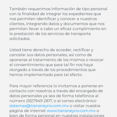
También requerimos información de tipo personal
con la finalidad de integrar los expedientes que
nos permiten identificar y conocer a nuestros
clientes, integrando datos y documentos que nos
permitan llevar a cabo un eficaz cumplimiento en
la prestación de los servicios de transporte
solicitados.
Usted tiene derecho de acceder, rectificar y
cancelar sus datos personales, así como de
oponerse al tratamiento de los mismos o revocar
el consentimiento que para tal fin nos haya
otorgado a través de los procedimientos que
hemos implementado para tal efecto.
Para mayor referencia lo invitamos a ponerse en
contacto con nosotros a través del encargado de
datos personales ya sea de forma telefónica al
número (55)7949 2817, o al correo electrónico
sistemas@transneyno.com.mx
o visitar nuestra
página de internet
www.transneyno.com.mx
o
bien de forma personal en nuestras instalaciones