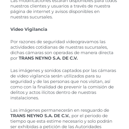
Las modificaciones estarán disponibles para todos
nuestros clientes y usuarios a través de nuestra
página de internet y avisos disponibles en
nuestras sucursales.
Video Vigilancia
Por razones de seguridad videogravamos las
actividades cotidianas de nuestras sucursales,
dichas cámaras son operadas de manera directa
por
TRANS NEYNO S.A. DE C.V.
Las imágenes y sonidos captados por las cámaras
de video vigilancia serán utilizados para su
seguridad y de las personas que nos visitan, así
como con la finalidad de prevenir la comisión de
delitos y actos ilícitos dentro de nuestras
instalaciones.
Las imágenes permanecerán en resguardo de
TRANS NEYNO S.A. DE C.V.
, por el periodo de
tiempo que esta estime necesario y solo podrán
ser exhibidas a petición de las Autoridades