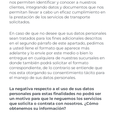
nos permiten identificar y conocer a nuestros
clientes, integrando datos y documentos que nos
permitan llevar a cabo un eficaz cumplimiento en
la prestación de los servicios de transporte
solicitados.
En caso de que no desee que sus datos personales
sean tratados para los fines adicionales descritos
en el segundo párrafo de este apartado, pedimos
a usted llene el formato que aparece más
adelante y lo envíe por este medio o bien lo
entregue en cualquiera de nuestras sucursales en
donde también podrá solicitar el formato
correspondiente, de lo contrario se entiende que
nos esta otorgando su consentimiento tácito para
el manejo de sus datos personales.
La negativa respecto a el uso de sus datos
personales para estas finalidades no podrá ser
un motivo para que le neguemos los servicios
que solicita o contrata con nosotros.
¿Cómo
obtenemos su información?