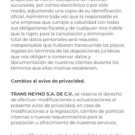
sucursales, por correo electrónico o por este
medio, adjuntando una copia de su identificación
oficial. Asimismo toda vez que la responsable es
una empresa que cumple a cabalidad con todas
sus obligaciones fiscales y de cualquier otra índole
que la rigen, para la cancelación y eliminación
total de datos personales será requisito
indispensable que hubieran transcurrido los plazos
legales en términos de las disposiciones jurídicas
que nos obligan a conservar datos y
documentación de nuestros clientes durante los
términos que ellas mismas establecen.
Cambios al aviso de privacidad.
TRANS NEYNO S.A. DE C.V.
, se reserva el derecho
de efectuar modificaciones o actualizaciones al
presente aviso de privacidad, en caso de
modificaciones a la legislación, cambio de políticas
internas o nuevos requerimientos para la
prestación u ofrecimiento de nuestros servicios.