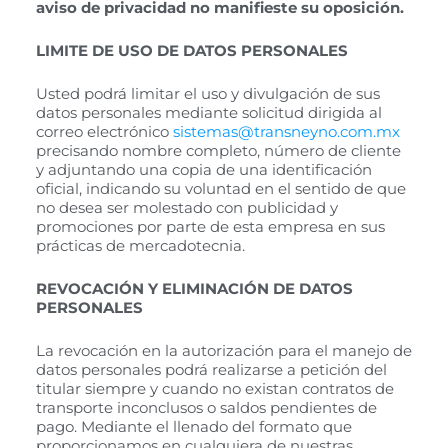
aviso de
privacidad no manifieste su oposición.
LIMITE DE USO DE DATOS PERSONALES
Usted podrá limitar el uso y divulgación de sus
datos personales mediante solicitud dirigida al
correo electrónico
sistemas@transneyno.com.mx
precisando nombre completo, número de cliente
y adjuntando una copia de una identificación
oficial, indicando su voluntad en el sentido de que
no desea ser molestado con publicidad y
promociones por parte de esta empresa en sus
prácticas de mercadotecnia.
REVOCACIÓN Y ELIMINACIÓN DE DATOS
PERSONALES
La revocación en la autorización para el manejo de
datos personales podrá realizarse a petición del
titular siempre y cuando no existan contratos de
transporte inconclusos o saldos pendientes de
pago. Mediante el llenado del formato que
proporcionamos en cualquiera de nuestras