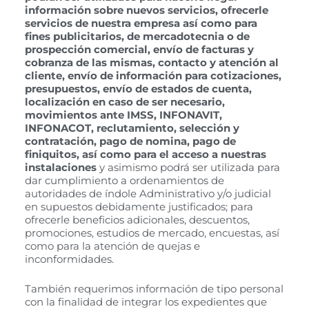
información sobre nuevos servicios, ofrecerle
servicios de nuestra empresa así como para
fines publicitarios, de mercadotecnia o de
prospección comercial, envío de facturas y
cobranza de las mismas, contacto y atención al
cliente, envío de información para cotizaciones,
presupuestos, envío de estados de cuenta,
localización en caso de ser necesario,
movimientos ante IMSS, INFONAVIT,
INFONACOT, reclutamiento, selección y
contratación, pago de nomina, pago de
finiquitos, así como para el acceso a nuestras
instalaciones
y asimismo podrá ser utilizada para
dar cumplimiento a ordenamientos de
autoridades de índole Administrativo y/o judicial
en supuestos debidamente justificados; para
ofrecerle beneficios adicionales, descuentos,
promociones, estudios de mercado, encuestas, así
como para la atención de quejas e
inconformidades.
También requerimos información de tipo personal
con la finalidad de integrar los expedientes que