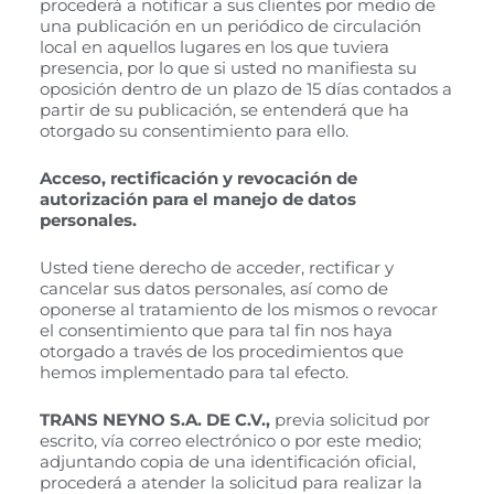
procederá a notificar a sus clientes por medio de
una publicación en un periódico de circulación
local en aquellos lugares en los que tuviera
presencia, por lo que si usted no manifiesta su
oposición dentro de un plazo de 15 días contados a
partir de su publicación, se entenderá que ha
otorgado su consentimiento para ello.
A
cceso, rectificación y revocación de
autorización para el manejo de datos
personales.
Usted tiene derecho de acceder, rectificar y
cancelar sus datos personales, así como de
oponerse al tratamiento de los mismos o revocar
el consentimiento que para tal fin nos haya
otorgado a través de los procedimientos que
hemos implementado para tal efecto.
TRANS NEYNO S.A. DE C.V.
,
previa solicitud por
escrito, vía correo electrónico o por este medio;
adjuntando copia de una identificación oficial,
procederá a atender la solicitud para realizar la