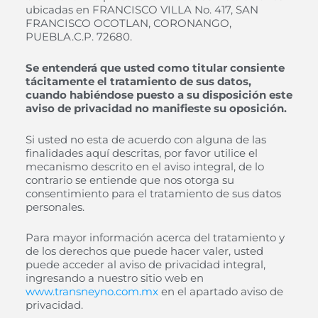
ubicadas en FRANCISCO VILLA No. 417, SAN
FRANCISCO OCOTLAN, CORONANGO,
PUEBLA.C.P. 72680.
Se entenderá que usted como titular consiente
tácitamente el tratamiento de
sus datos,
cuando habiéndose puesto a su disposición este
aviso de
privacidad no manifieste su oposición.
Si usted no esta de acuerdo con alguna de las
finalidades aquí descritas, por favor utilice el
mecanismo descrito en el aviso integral, de lo
contrario se entiende que nos otorga su
consentimiento para el tratamiento de sus datos
personales.
Para mayor información acerca del tratamiento y
de los derechos que puede hacer valer, usted
puede acceder al aviso de privacidad integral,
ingresando a nuestro sitio web en
www.transneyno.com.mx
en el apartado aviso de
privacidad.