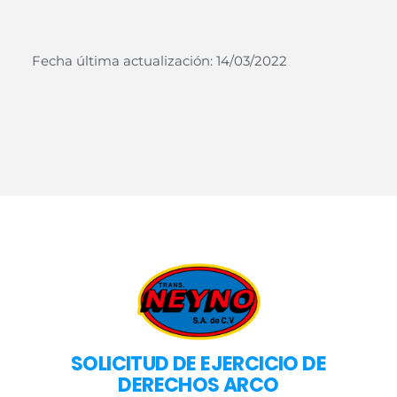
Fecha última actualización: 14/03/2022
SOLICITUD DE EJERCICIO DE
DERECHOS ARCO