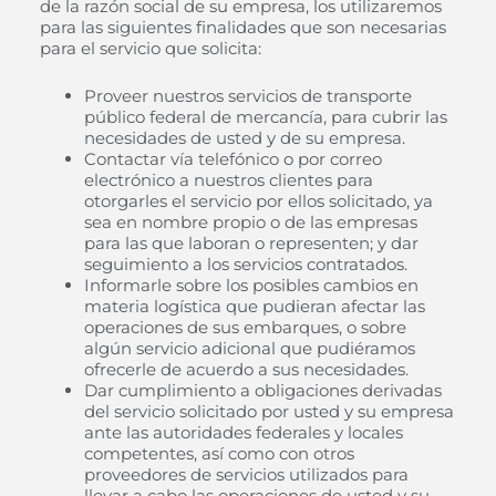
de la razón social de su empresa, los utilizaremos
para las siguientes finalidades que son necesarias
para el servicio que solicita:
Proveer nuestros servicios de transporte
público federal de mercancía, para cubrir las
necesidades de usted y de su empresa.
Contactar vía telefónico o por correo
electrónico a nuestros clientes para
otorgarles el servicio por ellos solicitado, ya
sea en nombre propio o de las empresas
para las que laboran o representen; y dar
seguimiento a los servicios contratados.
Informarle sobre los posibles cambios en
materia logística que pudieran afectar las
operaciones de sus embarques, o sobre
algún servicio adicional que pudiéramos
ofrecerle de acuerdo a sus necesidades.
Dar cumplimiento a obligaciones derivadas
del servicio solicitado por usted y su empresa
ante las autoridades federales y locales
competentes, así como con otros
proveedores de servicios utilizados para
llevar a cabo las operaciones de usted y su