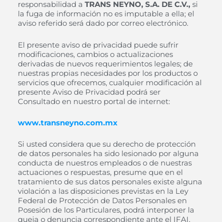
responsabilidad a
TRANS NEYNO, S.A. DE C.V.,
si
la fuga de información no es imputable a ella; el
aviso referido será dado por correo electrónico.
El presente aviso de privacidad puede sufrir
modificaciones, cambios o actualizaciones
derivadas de nuevos requerimientos legales; de
nuestras propias necesidades por los productos o
servicios que ofrecemos, cualquier modificación al
presente Aviso de Privacidad podrá ser
Consultado en nuestro portal de internet:
www.
transneyno.com.mx
Si usted considera que su derecho de protección
de datos personales ha sido lesionado por alguna
conducta de nuestros empleados o de nuestras
actuaciones o respuestas, presume que en el
tratamiento de sus datos personales existe alguna
violación a las disposiciones previstas en la Ley
Federal de Protección de Datos Personales en
Posesión de los Particulares, podrá interponer la
queja o denuncia correspondiente ante el IFAI.