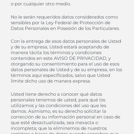
o por cualquier otro medio.
No le serán requeridos datos considerados como
sensibles por la Ley Federal de Protección de
Datos Personales en Posesión de los Particulares.
Con la entrega de esos datos personales de Usted
y de su empresa, Usted estará aceptando de
manera tácita los términos y condiciones
contenidos en este AVISO DE PRIVACIDAD, y
otorgando su consentimiento para el uso de esos
datos personales de Usted y de su empresa, en los
términos aquí especificados, salvo que Usted
limite dicho uso de manera expresa.
Usted tiene derecho a conocer qué datos
personales tenemos de usted, para qué los
utilizamos y las condiciones del uso que les
damos. Asimismo, es su derecho solicitar la
corrección de su información personal en caso de
que esté desactualizada, sea inexacta o
incompleta; que la eliminemos de nuestros
registros o bases de datos cuando considere que