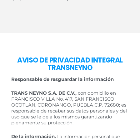
AVISO DE PRIVACIDAD INTEGRAL
TRANSNEYNO
Responsable de resguardar la información
TRANS NEYNO S.A. DE C.V.
,
con domicilio en
FRANCISCO VILLA No. 417, SAN FRANCISCO
OCOTLAN, CORONANGO, PUEBLA.C.P. 72680; es
responsable de recabar sus datos personales y del
uso que se le de a los mismos garantizando
plenamente su protección.
De la información.
La información personal que