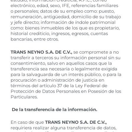
electrónico, edad, sexo, IFE, referencias familiares
o personales; datos de su empleo como: puesto,
remuneración, antigüedad, domicilio de su trabajo
y jefe directo; información de índole patrimonial
como: bienes inmuebles de los que es propietario,
historial crediticio, ingresos, egresos, cuentas
bancarias, entre otros.
TRANS NEYNO S.A. DE C.V.
,
se compromete a no
transferir a terceros su información personal sin su
consentimiento, salvo en aquellos casos que la
transferencia sea necesaria o legalmente exigida
para la salvaguarda de un interés público, o para la
procuración o administración de justicia en
términos del artículo 37 de la Ley Federal de
Protección de Datos Personales en Posesión de los
Particulares.
De la transferencia de la información.
En caso de que
TRANS NEYNO S.A. DE C.V.
,
requiriera realizar alguna transferencia de datos,