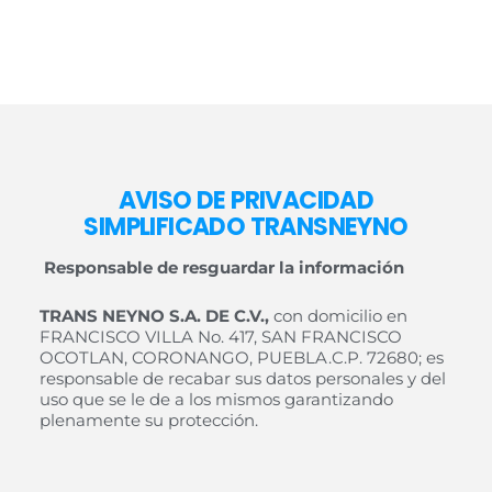
AVISO DE PRIVACIDAD
SIMPLIFICADO TRANSNEYNO
Responsable de resguardar la información
TRANS NEYNO S.A. DE C.V.
,
con domicilio en
FRANCISCO VILLA No. 417, SAN FRANCISCO
OCOTLAN, CORONANGO, PUEBLA.C.P. 72680; es
responsable de recabar sus datos personales y del
uso que se le de a los mismos garantizando
plenamente su protección.